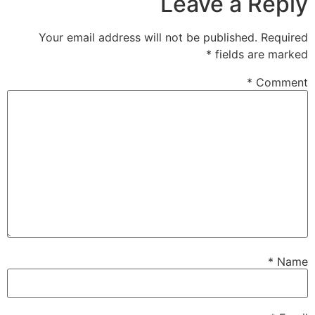
Leave a Reply
Your email address will not be published.
Required
*
fields are marked
*
Comment
*
Name