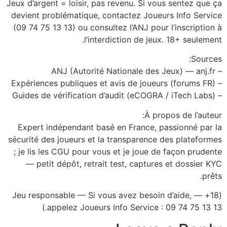
Jeux d’argent = loisir, pas revenu. Si vous sentez que ça
devient problématique, contactez Joueurs Info Service
(09 74 75 13 13) ou consultez l’ANJ pour l’inscription à
l’interdiction de jeux. 18+ seulement.
Sources:
– ANJ (Autorité Nationale des Jeux) — anj.fr
– Expériences publiques et avis de joueurs (forums FR)
– Guides de vérification d’audit (eCOGRA / iTech Labs)
À propos de l’auteur:
Expert indépendant basé en France, passionné par la
sécurité des joueurs et la transparence des plateformes
; je lis les CGU pour vous et je joue de façon prudente
— petit dépôt, retrait test, captures et dossier KYC
prêts.
(18+ — Jeu responsable — Si vous avez besoin d’aide,
appelez Joueurs Info Service : 09 74 75 13 13.)