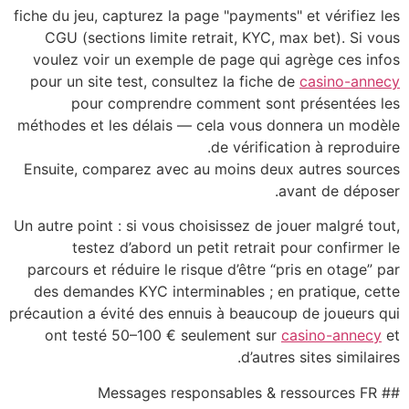
fiche du jeu, capturez la page "payments" et vérifiez les
CGU (sections limite retrait, KYC, max bet). Si vous
voulez voir un exemple de page qui agrège ces infos
pour un site test, consultez la fiche de
casino-annecy
pour comprendre comment sont présentées les
méthodes et les délais — cela vous donnera un modèle
de vérification à reproduire.
Ensuite, comparez avec au moins deux autres sources
avant de déposer.
Un autre point : si vous choisissez de jouer malgré tout,
testez d’abord un petit retrait pour confirmer le
parcours et réduire le risque d’être “pris en otage” par
des demandes KYC interminables ; en pratique, cette
précaution a évité des ennuis à beaucoup de joueurs qui
ont testé 50–100 € seulement sur
casino-annecy
et
d’autres sites similaires.
## Messages responsables & ressources FR