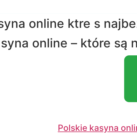
syna online ktre s najb
syna online – które są 
Polskie kasyna onl