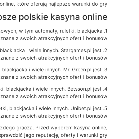
online, które oferują najlepsze warunki do gry.
psze polskie kasyna online
ynowych, w tym automaty, ruletki, blackjacka
ż znane z swoich atrakcyjnych ofert i bonusów.
blackjacka i wiele innych. Stargames.pl jest
znane z swoich atrakcyjnych ofert i bonusów.
 blackjacka i wiele innych. Mr. Green.pl jest
znane z swoich atrakcyjnych ofert i bonusów.
i, blackjacka i wiele innych. Betsson.pl jest
znane z swoich atrakcyjnych ofert i bonusów.
ki, blackjacka i wiele innych. Unibet.pl jest
znane z swoich atrakcyjnych ofert i bonusów.
każdego gracza. Przed wyborem kasyna online,
prawdzić jego reputację, oferty i warunki gry.