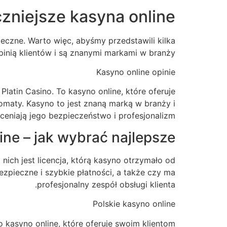
zniejsze kasyna online
ieczne. Warto więc, abyśmy przedstawili kilka
opinią klientów i są znanymi markami w branży.
Kasyno online opinie
Platin Casino. To kasyno online, które oferuje
tomaty. Kasyno to jest znaną marką w branży i
oceniają jego bezpieczeństwo i profesjonalizm.
ne – jak wybrać najlepsze?
ich jest licencja, którą kasyno otrzymało od
ezpieczne i szybkie płatności, a także czy ma
profesjonalny zespół obsługi klienta.
Polskie kasyno online
o kasyno online, które oferuje swoim klientom