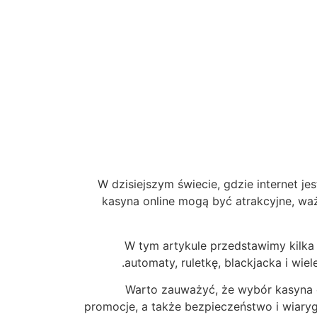
W dzisiejszym świecie, gdzie internet j
kasyna online mogą być atrakcyjne, ważn
W tym artykule przedstawimy kilka 
automaty, ruletkę, blackjacka i wi
Warto zauważyć, że wybór kasyna on
promocje, a także bezpieczeństwo i wiaryg