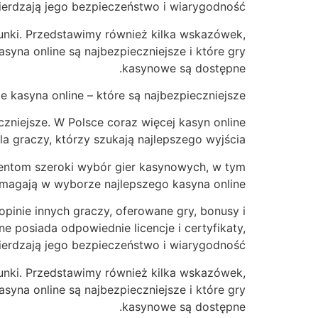
ierdzają jego bezpieczeństwo i wiarygodność.
arunki. Przedstawimy również kilka wskazówek,
syna online są najbezpieczniejsze i które gry
kasynowe są dostępne.
ie kasyna online – które są najbezpieczniejsze?
eczniejsze. W Polsce coraz więcej kasyn online
a graczy, którzy szukają najlepszego wyjścia.
lientom szeroki wybór gier kasynowych, w tym
omagają w wyborze najlepszego kasyna online.
opinie innych graczy, oferowane gry, bonusy i
 posiada odpowiednie licencje i certyfikaty,
ierdzają jego bezpieczeństwo i wiarygodność.
arunki. Przedstawimy również kilka wskazówek,
syna online są najbezpieczniejsze i które gry
kasynowe są dostępne.