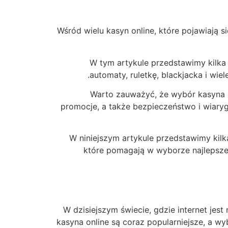
Wśród wielu kasyn online, które pojawiają si
W tym artykule przedstawimy kilka 
automaty, ruletkę, blackjacka i wi
Warto zauważyć, że wybór kasyna on
promocje, a także bezpieczeństwo i wiaryg
W niniejszym artykule przedstawimy kilk
które pomagają w wyborze najlepszego
W dzisiejszym świecie, gdzie internet jes
kasyna online są coraz popularniejsze, a wy