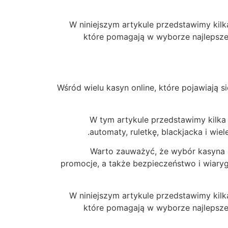
W niniejszym artykule przedstawimy kilk
które pomagają w wyborze najlepszego
Wśród wielu kasyn online, które pojawiają si
W tym artykule przedstawimy kilka 
automaty, ruletkę, blackjacka i wi
Warto zauważyć, że wybór kasyna on
promocje, a także bezpieczeństwo i wiaryg
W niniejszym artykule przedstawimy kilk
które pomagają w wyborze najlepszego