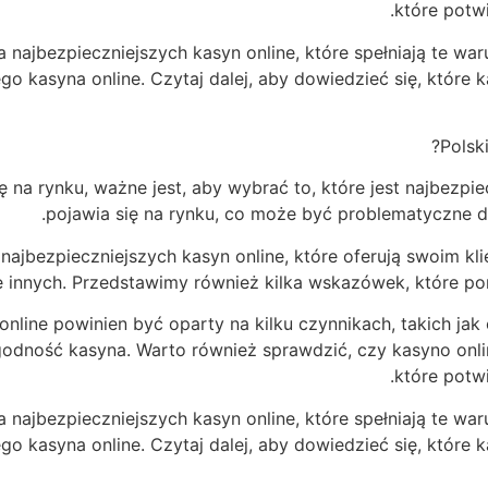
które potw
a najbezpieczniejszych kasyn online, które spełniają te w
 kasyna online. Czytaj dalej, aby dowiedzieć się, które ka
Polsk
ę na rynku, ważne jest, aby wybrać to, które jest najbezpi
pojawia się na rynku, co może być problematyczne dl
najbezpieczniejszych kasyn online, które oferują swoim k
ele innych. Przedstawimy również kilka wskazówek, które p
line powinien być oparty na kilku czynnikach, takich jak 
odność kasyna. Warto również sprawdzić, czy kasyno online
które potw
a najbezpieczniejszych kasyn online, które spełniają te w
 kasyna online. Czytaj dalej, aby dowiedzieć się, które ka