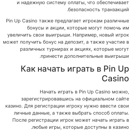
и надежную систему оплаты, что обеспечивает
безопасность транзакций.
Pin Up Casino также предлагает игрокам различные
бонусы и акции, которые могут помочь им
увеличить свои выигрыши. Например, новый игрок
может получить бонус на депозит, а также участие в
различных турнирах и акциях, которые могут
принести дополнительные выигрыши.
Как начать играть в Pin Up
Casino
Начать играть в Pin Up Casino можно,
зарегистрировавшись на официальном сайте
казино. Для регистрации игроку нужно ввести свои
личные данные, а также выбрать способ оплаты.
После регистрации игрок может начать играть в
любые игры, которые доступны в казино.