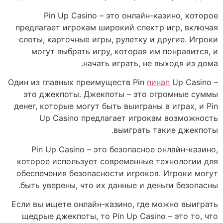
Pin Up Casino – это онлайн-казино, которое
предлагает игрокам широкий спектр игр, включая
слоты, карточные игры, рулетку и другие. Игроки
могут выбрать игру, которая им понравится, и
начать играть, не выходя из дома.
Один из главных преимуществ Pin
пинап
Up Casino –
это джекпоты. Джекпоты – это огромные суммы
денег, которые могут быть выиграны в играх, и Pin
Up Casino предлагает игрокам возможность
выиграть такие джекпоты.
Pin Up Casino – это безопасное онлайн-казино,
которое использует современные технологии для
обеспечения безопасности игроков. Игроки могут
быть уверены, что их данные и деньги безопасны.
Если вы ищете онлайн-казино, где можно выиграть
щедрые джекпоты, то Pin Up Casino – это то, что