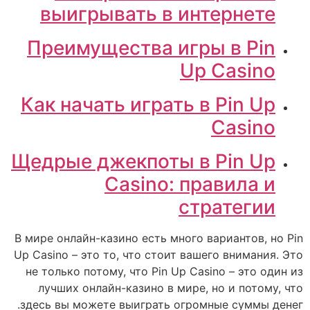
выигрывать в интернете
Преимущества игры в Pin
Up Casino
Как начать играть в Pin Up
Casino
Щедрые джекпоты в Pin Up
Casino: правила и
стратегии
В мире онлайн-казино есть много вариантов, но Pin
Up Casino – это то, что стоит вашего внимания. Это
не только потому, что Pin Up Casino – это один из
лучших онлайн-казино в мире, но и потому, что
здесь вы можете выиграть огромные суммы денег.