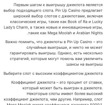
Первым шагом к выигрышу джекпота является
выбор подходящего слота. Pin Up Casino предлагает
широкий выбор слотов с джекпотами, включая
классические игры, такие как Book of Ra и Lucky
Lady’s Charm, а также новые и инновационные игры,
такие как Mega Moolah и Arabian Nights.
Важно помнить, что джекпоты в Pin Up Casino – это
случайные выигрыши, и никто не может
гарантировать выигрыш. Однако, есть несколько
стратегий, которые могут помочь вам увеличить
шансы на выигрыш:
Выберите слот с высоким коэффициентом джекпота
Коэффициент джекпота – это процент от ставки,
который может быть выигран в джекпоте.
Некоторые слоты имеют более высокий
коэффициент джекпота, чем другие. Например, слот
Mega Moolah имеет коэффициент джекпота 5000:1,