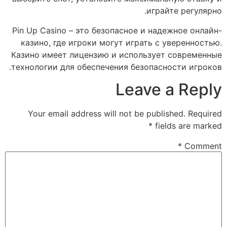
играйте регулярно.
Pin Up Casino – это безопасное и надежное онлайн-
казино, где игроки могут играть с уверенностью.
Казино имеет лицензию и использует современные
технологии для обеспечения безопасности игроков.
Leave a Reply
Your email address will not be published.
Required
*
fields are marked
*
Comment